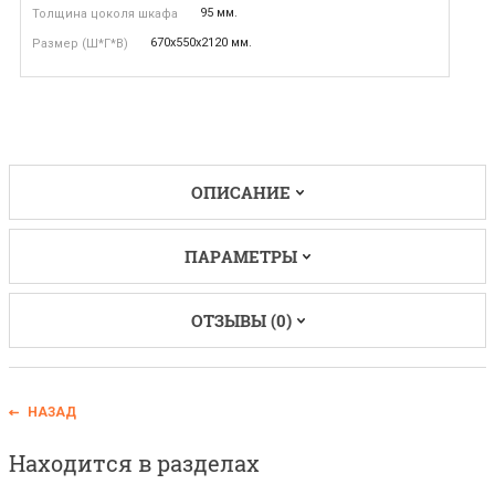
95 мм.
Толщина цоколя шкафа
670х550х2120 мм.
Размер (Ш*Г*В)
ОПИСАНИЕ
ПАРАМЕТРЫ
ОТЗЫВЫ (0)
НАЗАД
Находится в разделах