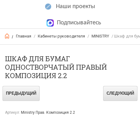
Наши проекты
Подписывайтесь
Главная
/
Кабинеты руководителя
/
MINISTRY
/ Шкаф для бу
/
ШКАФ ДЛЯ БУМАГ
ОДНОСТВОРЧАТЫЙ ПРАВЫЙ
КОМПОЗИЦИЯ 2.2
ПРЕДЫДУЩИЙ
СЛЕДУЮЩИЙ
Артикул:
Ministry Прав. Композиция 2.2