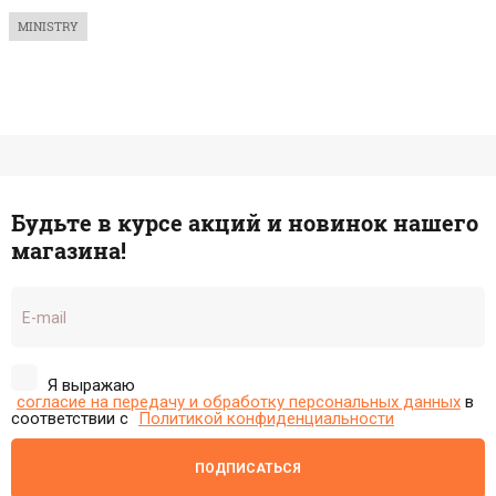
MINISTRY
Будьте в курсе акций и новинок нашего
магазина!
Я выражаю
согласие на передачу и обработку персональных данных
в
соответствии с
Политикой конфиденциальности
ПОДПИСАТЬСЯ