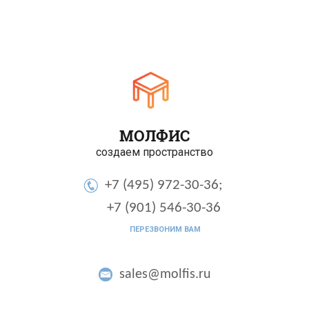
МОЛФИС
создаем пространство
+7 (495) 972-30-36;
+7 (901) 546-30-36
ПЕРЕЗВОНИМ ВАМ
sales@molfis.ru