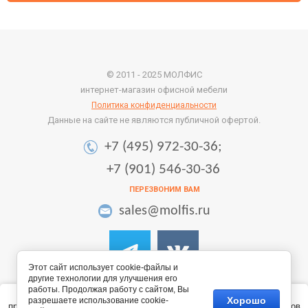
© 2011 - 2025 МОЛФИС
интернет-магазин офисной мебели
Политика конфиденциальности
Данные на сайте не являются публичной офертой.
+7 (495) 972-30-36;
+7 (901) 546-30-36
ПЕРЕЗВОНИМ ВАМ
sales@molfis.ru
Этот сайт использует cookie-файлы и
другие технологии для улучшения его
работы. Продолжая работу с сайтом, Вы
Этот сайт использует файлы cookie и метаданные. Продолжая
Хорошо
разрешаете использование cookie-
просматривать его, вы соглашаетесь на использование нами файлов