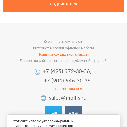
ПОДПИСАТЬСЯ
© 2011 - 2025 МОЛФИС
интернет-магазин офисной мебели
Политика конфиденциальности
Данные на сайте не являются публичной офертой.
+7 (495) 972-30-36;
+7 (901) 546-30-36
ПЕРЕЗВОНИМ ВАМ
sales@molfis.ru
Этот сайт использует cookie-файлы и
другие технологии для улучшения его