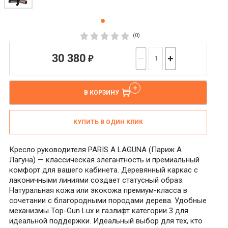
(0)
30 380
₽
−
+
В КОРЗИНУ
КУПИТЬ В ОДИН КЛИК
Кресло руководителя PARIS A LAGUNA (Париж А
Лагуна) — классическая элегантность и премиальный
комфорт для вашего кабинета. Деревянный каркас с
лаконичными линиями создает статусный образ.
Натуральная кожа или экокожа премиум-класса в
сочетании с благородными породами дерева. Удобные
механизмы Top-Gun Lux и газлифт категории 3 для
идеальной поддержки. Идеальный выбор для тех, кто