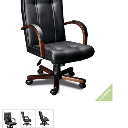
НОВИНКА