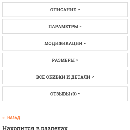
ОПИСАНИЕ
ПАРАМЕТРЫ
МОДИФИКАЦИИ
РАЗМЕРЫ
ВСЕ ОБИВКИ И ДЕТАЛИ
ОТЗЫВЫ (0)
НАЗАД
Находится в разделах