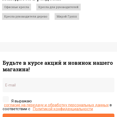
Офисные кресла
Кресла для руководителей
Кресла руководителя дерево
Мирэй Групп
Будьте в курсе акций и новинок нашего
магазина!
Я выражаю
согласие на передачу и обработку персональных данных
в
соответствии с
Политикой конфиденциальности