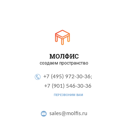
МОЛФИС
создаем пространство
+7 (495) 972-30-36;
+7 (901) 546-30-36
ПЕРЕЗВОНИМ ВАМ
sales@molfis.ru