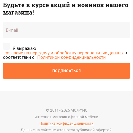
Будьте в курсе акций и новинок нашего
магазина!
Я выражаю
согласие на передачу и обработку персональных данных
в
соответствии с
Политикой конфиденциальности
ПОДПИСАТЬСЯ
© 2011 - 2025 МОЛФИС
интернет-магазин офисной мебели
Политика конфиденциальности
Данные на сайте не являются публичной офертой.