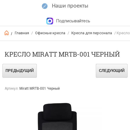
Наши проекты
Подписывайтесь
Главная
/
Офисные кресла
/
Кресла для персонала
/ Кресло
/
КРЕСЛО MIRATT MRTB-001 ЧЕРНЫЙ
ПРЕДЫДУЩИЙ
СЛЕДУЮЩИЙ
Артикул:
Miratt MRTB-001 Черный