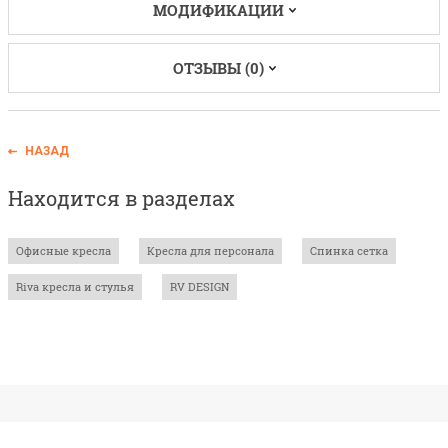
МОДИФИКАЦИИ
ОТЗЫВЫ (0)
НАЗАД
Находится в разделах
Офисные кресла
Кресла для персонала
Спинка сетка
Riva кресла и стулья
RV DESIGN