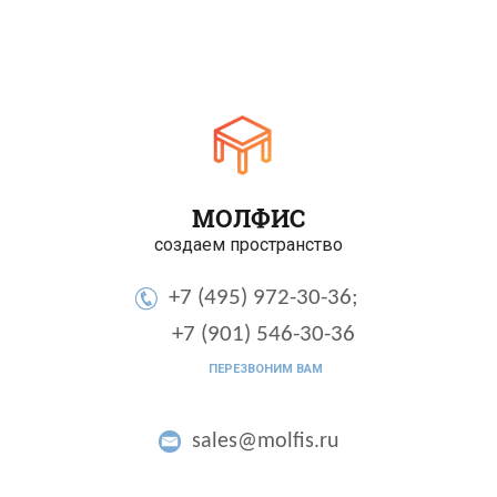
МОЛФИС
создаем пространство
+7 (495) 972-30-36;
+7 (901) 546-30-36
ПЕРЕЗВОНИМ ВАМ
sales@molfis.ru