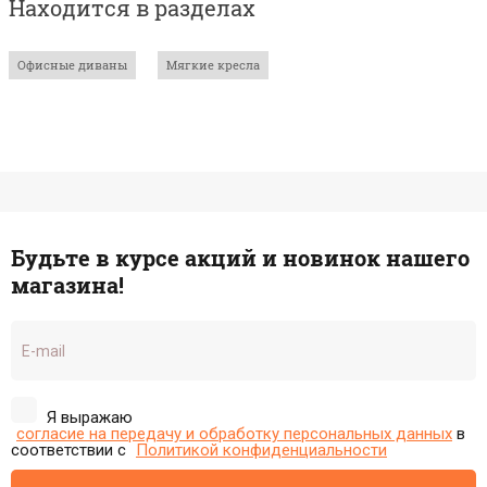
Находится в разделах
Офисные диваны
Мягкие кресла
Будьте в курсе акций и новинок нашего
магазина!
Я выражаю
согласие на передачу и обработку персональных данных
в
соответствии с
Политикой конфиденциальности