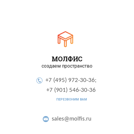
МОЛФИС
создаем пространство
+7 (495) 972-30-36;
+7 (901) 546-30-36
ПЕРЕЗВОНИМ ВАМ
sales@molfis.ru