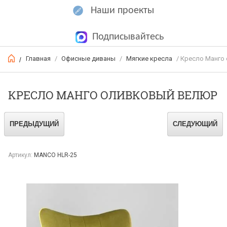
Наши проекты
Подписывайтесь
Главная
/
Офисные диваны
/
Мягкие кресла
/ Кресло Манго
/
КРЕСЛО МАНГО ОЛИВКОВЫЙ ВЕЛЮР
ПРЕДЫДУЩИЙ
СЛЕДУЮЩИЙ
Артикул:
MANCO HLR-25