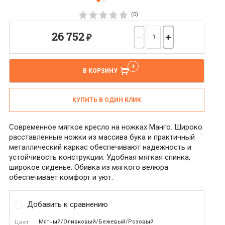
(0)
26 752
₽
−
+
В КОРЗИНУ
КУПИТЬ В ОДИН КЛИК
Современное мягкое кресло на ножках Манго. Широко
расставленные ножки из массива бука и практичный
металлический каркас обеспечивают надежность и
устойчивость конструкции. Удобная мягкая спинка,
широкое сиденье. Обивка из мягкого велюра
обеспечивает комфорт и уют.
Добавить к сравнению
Мятный/Оливковый/Бежевый/Розовый
Цвет