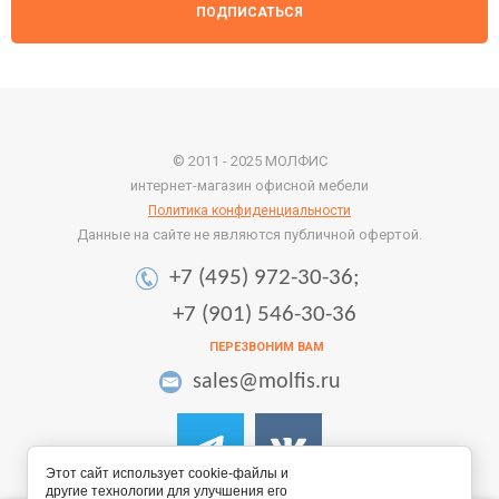
ПОДПИСАТЬСЯ
© 2011 - 2025 МОЛФИС
интернет-магазин офисной мебели
Политика конфиденциальности
Данные на сайте не являются публичной офертой.
+7 (495) 972-30-36;
+7 (901) 546-30-36
ПЕРЕЗВОНИМ ВАМ
sales@molfis.ru
Этот сайт использует cookie-файлы и
другие технологии для улучшения его